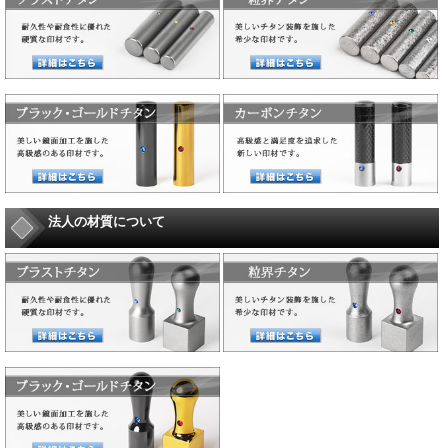
法人の材質について