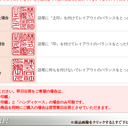
た場合
語尾に『之印』を付けてレイアウトのバランスをとっ
場合
語尾に『印』を付けてレイアウトのバランスをとった
語尾に何もを付けないでレイアウトのバランスをとっ
合
意ください。即日出荷をご希望の場合は、
ン印鑑」
ン印鑑」と「ハンディケース」の場合のみ可能です。
の商品を同時にご購入の場合は翌営業日出荷とさせていただきます。